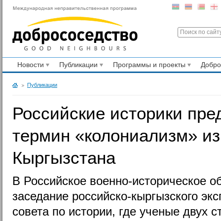
Новости
Публикации
Программы и проекты
Добр
Публикации
Российские историки пре
термин «колониализм» из
Кыргызстана
В Российское военно-историческое 
заседание российско-кыргызского экс
совета по истории, где ученые двух 