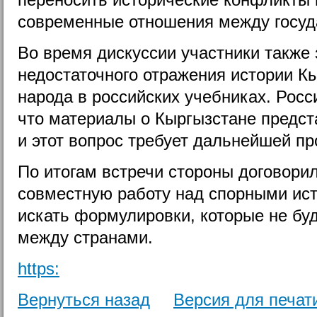
современные отношения между госуд
Во время дискуссии участники также 
недостаточного отражения истории К
народа в российских учебниках. Росс
что материалы о Кыргызстане предс
и этот вопрос требует дальнейшей пр
По итогам встречи стороны договори
совместную работу над спорными ис
искать формулировки, которые не бу
между странами.
https:
Вернуться назад
Версия для печат