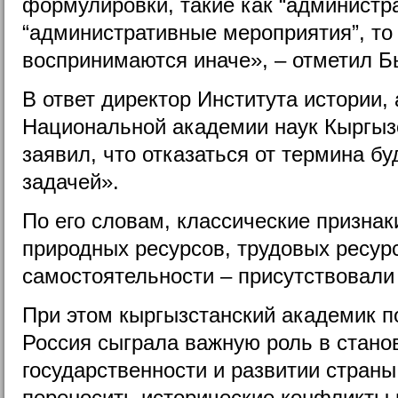
формулировки, такие как “администр
“административные мероприятия”, то
воспринимаются иначе», – отметил Б
В ответ директор Института истории, 
Национальной академии наук Кыргыз
заявил, что отказаться от термина б
задачей».
По его словам, классические признак
природных ресурсов, трудовых ресурс
самостоятельности – присутствовали 
При этом кыргызстанский академик п
Россия сыграла важную роль в стано
государственности и развитии страны
переносить исторические конфликты