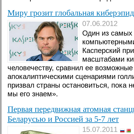
Миру грозит глобальная киберэпид
07.06.2012
Один из самых 
компьютерными
Касперский при
масштабами ки
человечеству, сравнил ее возможные
апокалиптическими сценариями голли
призвал страны остановиться, пока н
мы его знаем».
Первая передвижная атомная станц
Беларусью и Россией за 5-7 лет
15.07.2011