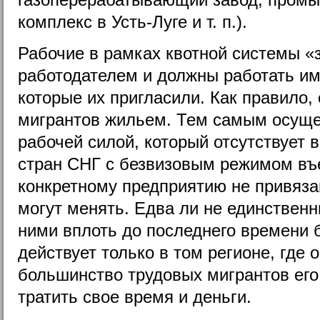
комплекс в Усть-Луге и т. п.).
Рабочие в рамках квотной системы «
работодателем и должны работать им
которые их пригласили. Как правило,
мигрантов жильем. Тем самым осуще
рабочей силой, который отсутствует 
стран СНГ с безвизовым режимом въе
конкретному предприятию не привяза
могут менять. Едва ли не единствен
ними вплоть до последнего времени б
действует только в том регионе, где 
большинство трудовых мигрантов его
тратить свое время и деньги.