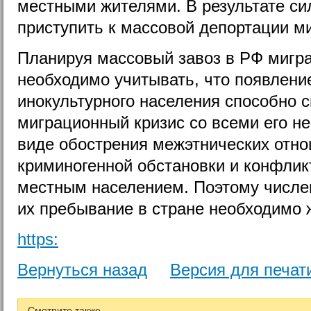
местными жителями. В результате с
приступить к массовой депортации м
Планируя массовый завоз в РФ мигра
необходимо учитывать, что появлени
инокультурного населения способно 
миграционный кризис со всеми его н
виде обострения межэтнических отн
криминогенной обстановки и конфлик
местным населением. Поэтому числен
их пребывание в стране необходимо 
https:
Вернуться назад
Версия для печат
Смотрите также