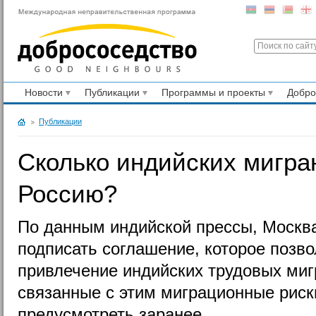
Новости
Публикации
Программы и проекты
Добр
Публикации
Сколько индийских мигра
Россию?
По данным индийской прессы, Москва
подписать соглашение, которое позв
привлечение индийских трудовых миг
связанные с этим миграционные риски
предусмотреть заранее.