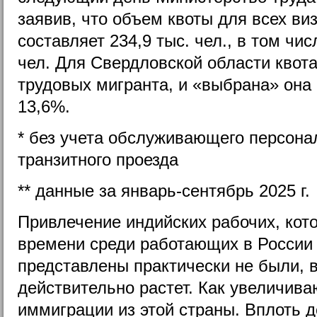
заявив, что объем квоты для всех виз
составляет 234,9 тыс. чел., в том чис
чел. Для Свердловской области квота
трудовых мигранта, и «выбрана» она
13,6%.
* без учета обслуживающего персона
транзитного проезда
** данные за январь-сентябрь 2025 г.
Привлечение индийских рабочих, кот
времени среди работающих в России
представлены практически не были, 
действительно растет. Как увеличива
иммиграции из этой страны. Вплоть до