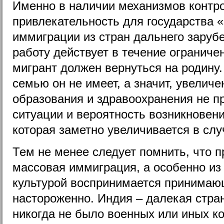
Именно в наличии механизмов контро
привлекательность для государства 
иммиграции из стран дальнего заруб
работу действует в течение ограничен
мигрант должен вернуться на родину.
семью он не имеет, а значит, увеличе
образования и здравоохранения не пр
ситуации и вероятность возникновени
которая заметно увеличивается в сл
Тем не менее следует помнить, что 
массовая иммиграция, а особенно из
культурой воспринимается принима
настороженно. Индия – далекая стран
никогда не было военных или иных к