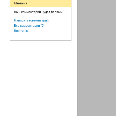
Мнения
Ваш комментарий будет первым
Написать комментарий
Все комментарии (0)
Вернуться