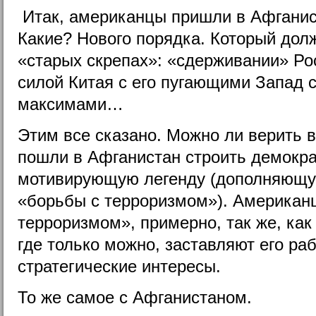
Итак, американцы пришли в Афгани
Какие? Нового порядка. Который дол
«старых скрепах»: «сдерживании» Ро
силой Китая с его пугающими Запад 
максимами…
Этим все сказано. Можно ли верить в
пошли в Афганистан строить демократ
мотивирующую легенду (дополняющ
«борьбы с терроризмом»). Американ
терроризмом», примерно, так же, как
где только можно, заставляют его раб
стратегические интересы.
То же самое с Афганистаном.