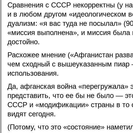
Сравнения с СССР некорректны (у нас,
и в любом другом «идеологическом в
дуализм: «я вас туда не посылал» (90
«миссия выполнена», и миссия была
достойно.
Расхожее мнение («Афганистан разв
чем сходный с вышеуказанным пиар 
использования.
Да, афганская война «перегружала» э
представить, что ее бы не было — эт
СССР и «модификации» страны в то с
видят сегодня.
(Потому, что это «состояние» намети