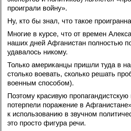
проиграли войну».
Ну, кто бы знал, что такое проигран
Многие в курсе, что от времен Алекс
наших дней Афганистан полностью по
удавалось никому.
Только американцы пришли туда в на
столько воевать, сколько решать про
военным способом).
Поэтому красивую пропагандистскую
потерпели поражение в Афганистане
к использованию в звучном политиче
это просто фигура речи.