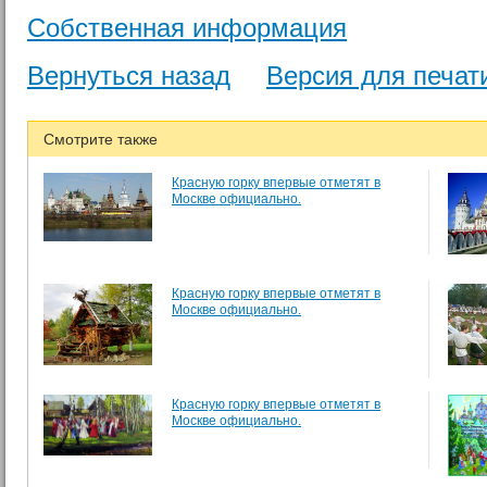
Собственная информация
Вернуться назад
Версия для печат
Смотрите также
Красную горку впервые отметят в
Москве официально.
Красную горку впервые отметят в
Москве официально.
Красную горку впервые отметят в
Москве официально.