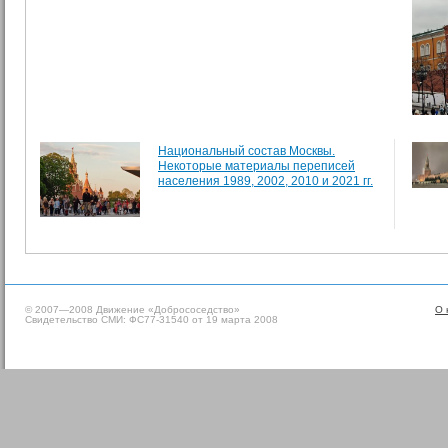
Национальный состав Москвы.
Некоторые материалы переписей
населения 1989, 2002, 2010 и 2021 гг.
© 2007—2008 Движение «Добрососедство»
О 
Свидетельство СМИ: ФС77-31540 от 19 марта 2008