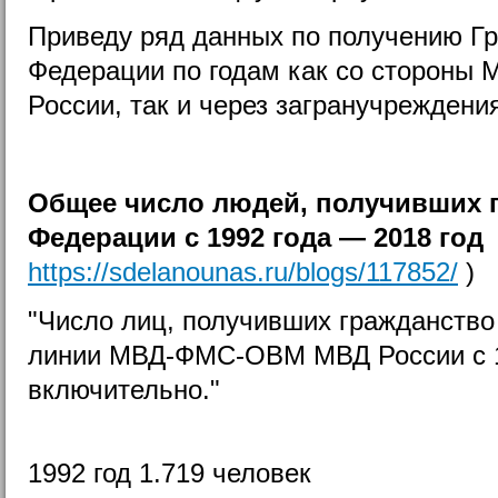
Приведу ряд данных по получению Г
Федерации по годам как со сторон
России, так и через загранучрежден
Общее число людей, получивших 
Федерации с 1992 года — 2018 год 
https://sdelanounas.ru/blogs/117852/
)
"Число лиц, получивших гражданство
линии МВД-ФМС-ОВМ МВД России с 1
включительно."
1992 год 1.719 человек