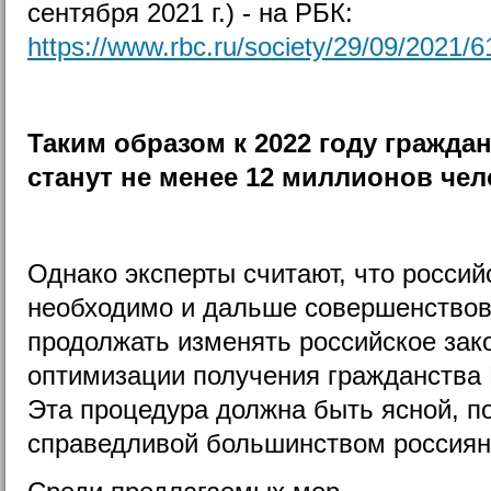
сентября 2021 г.) - на РБК:
https://www.rbc.ru/society/29/09/202
Таким образом к 2022 году гражда
станут не менее 12 миллионов чел
Однако эксперты считают, что россий
необходимо и дальше совершенствова
продолжать изменять российское зак
оптимизации получения гражданства
Эта процедура должна быть ясной, п
справедливой большинством россиян