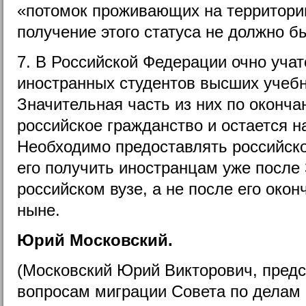
«потомок проживающих на территори
получение этого статуса не должно б
7. В Российской Федерации очно учат
иностранных студентов высших учебн
Значительная часть из них по оконч
российское гражданство и остается н
Необходимо предоставлять российск
его получить иностранцам уже после 
российском вузе, а не после его окон
ныне.
Юрий Московский.
(Московский Юрий Викторович, предс
вопросам миграции Совета по делам