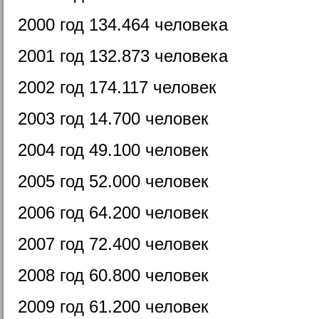
2000 год 134.464 человека
2001 год 132.873 человека
2002 год 174.117 человек
2003 год 14.700 человек
2004 год 49.100 человек
2005 год 52.000 человек
2006 год 64.200 человек
2007 год 72.400 человек
2008 год 60.800 человек
2009 год 61.200 человек