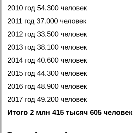
2010 год 54.300 человек
2011 год 37.000 человек
2012 год 33.500 человек
2013 год 38.100 человек
2014 год 40.600 человек
2015 год 44.300 человек
2016 год 48.900 человек
2017 год 49.200 человек
Итого 2 млн 415 тысяч 605 человек