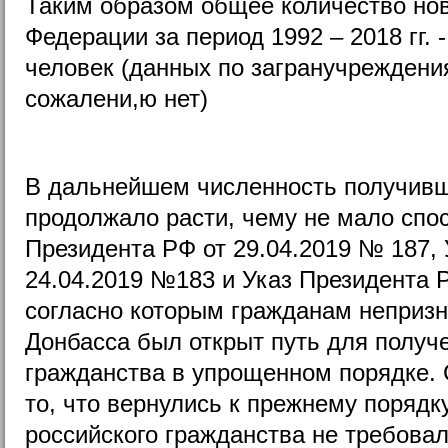
Таким образом общее количество но
Федерации за период 1992 – 2018 гг. 
человек (данных по загранучреждения
сожалени,ю нет)
В дальнейшем численность получивш
продолжало расти, чему не мало спо
Президента РФ от 29.04.2019 № 187,
24.04.2019 №183 и Указ Президента 
согласно которым гражданам неприз
Донбасса был открыт путь для получ
гражданства в упрощенном порядке. 
то, что вернулись к прежнему порядк
российского гражданства не требовал