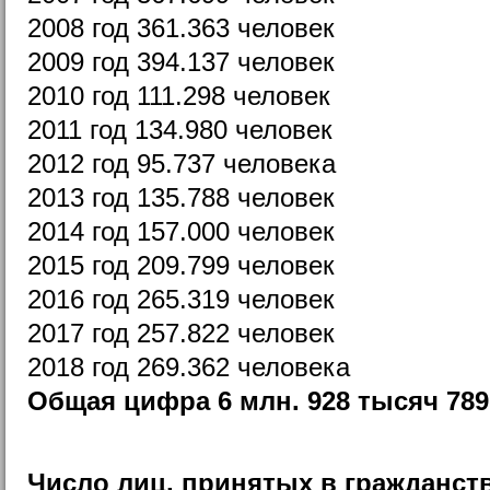
2008 год 361.363 человек
2009 год 394.137 человек
2010 год 111.298 человек
2011 год 134.980 человек
2012 год 95.737 человека
2013 год 135.788 человек
2014 год 157.000 человек
2015 год 209.799 человек
2016 год 265.319 человек
2017 год 257.822 человек
2018 год 269.362 человека
Общая цифра 6 млн. 928 тысяч 789
Число лиц, принятых в гражданст