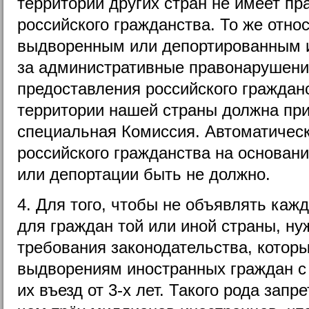
территории других стран не имеет пр
российского гражданства. То же относ
выдворенным или депортированным 
за административные правонарушени
предоставления российского граждан
территории нашей страны должна пр
специальная Комиссия. Автоматическ
российского гражданства на основан
или депортации быть не должно.
4. Для того, чтобы не объявлять каж
для граждан той или иной страны, н
требования законодательства, котор
выдворениям иностранных граждан с
их въезд от 3-х лет. Такого рода зап