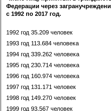
Федерации через загранучрежден
с 1992 по 2017 год.
1992 год 35.209 человек
1993 год 113.684 человека
1994 год 339.262 человека
1995 год 230.714 человека
1996 год 160.974 человека
1997 год 131.171 человек
1998 год 149.270 человек
1999 год 93.567 человек