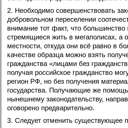
2. Необходимо совершенствовать зак
добровольном переселении соотечест
внимание тот факт, что большинство 
стремящиеся жить в мегаполисах, а о
местности, откуда они всё равно в бо
качестве образца можно взять получ
гражданства «лицами без гражданств
получая российское гражданство мог
регион РФ, но без получения матери
государства. Получающие же помощь
нынешнему законодательству, направи
оговорено предварительно.
3. Следует отменить существующее п