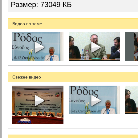
Размер: 73049 КБ
Видео по теме
Свежее видео