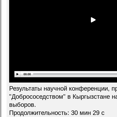
00:00
Результаты научной конференции, п
"Добрососедством" в Кыргызстане н
выборов.
Продолжительность: 30 мин 29 c