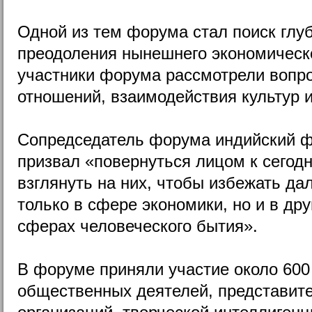
Одной из тем форума стал поиск глу
преодоления нынешнего экономическо
участники форума рассмотрели вопр
отношений, взаимодействия культур и
Сопредседатель форума индийский ф
призвал «повернуться лицом к сегод
взглянуть на них, чтобы избежать д
только в сфере экономики, но и в д
сферах человеческого бытия».
В форуме приняли участие около 600
общественных деятелей, представит