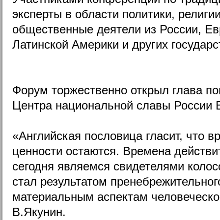
эксперты в области политики, религии
общественные деятели из России, Ев
Латинской Америки и других государс
Форум торжественно открыл глава по
Центра национальной славы России 
«Английская пословица гласит, что в
ценности остаются. Времена действи
сегодня являемся свидетелями колос
стал результатом пренебрежительног
материальным аспектам человеческой
В.Якунин.