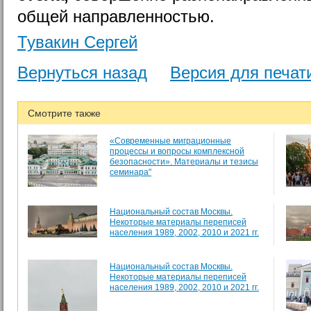
общей направленностью.
Тувакин Сергей
Вернуться назад
Версия для печат
Смотрите также
«Современные миграционные
процессы и вопросы комплексной
безопасности». Материалы и тезисы
семинара"
Национальный состав Москвы.
Некоторые материалы переписей
населения 1989, 2002, 2010 и 2021 гг.
Национальный состав Москвы.
Некоторые материалы переписей
населения 1989, 2002, 2010 и 2021 гг.