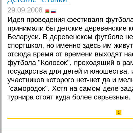
29.09.2008
Идея проведения фестиваля футбола,
принимали бы детские деревенские к
Беларуси. В деревенском футболе не
спортшкол, но именно здесь им живут
отсюда время от времени выходят на
футбола "Колосок", проходящий в ра
государства для детей и юношества, 
участников которого нет-нет да и ме
"самородок". Хотя на самом деле зад
турнира стоят куда более серьезные.
1