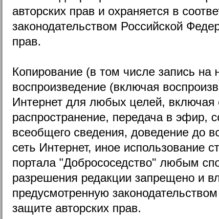
авторских прав и охраняется в соотве
законодательством Российской Федер
прав.
Копирование (в том числе запись на
воспроизведение (включая воспроизв
Интернет для любых целей, включая 
распространение, передача в эфир, 
всеобщего сведения, доведение до в
сеть Интернет, иное использование с
портала "Добрососедство" любым сп
разрешения редакции запрещено и вл
предусмотренную законодательством
защите авторских прав.