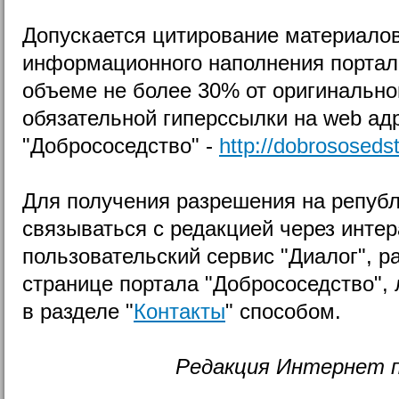
Допускается цитирование материалов
информационного наполнения портал
объеме не более 30% от оригинальног
обязательной гиперссылки на web ад
"Добрососедство" -
http://dobrososedst
Для получения разрешения на репуб
связываться с редакцией через инте
пользовательский сервис "Диалог", 
странице портала "Добрососедство",
в разделе "
Контакты
" способом.
Редакция Интернет 