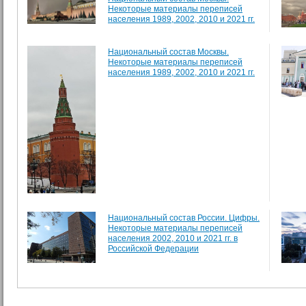
Некоторые материалы переписей
населения 1989, 2002, 2010 и 2021 гг.
Национальный состав Москвы.
Некоторые материалы переписей
населения 1989, 2002, 2010 и 2021 гг.
Национальный состав России. Цифры.
Некоторые материалы переписей
населения 2002, 2010 и 2021 гг. в
Российской Федерации