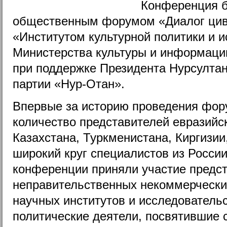
Конференция 
общественным форумом «Диалог цив
«Институтом культурной политики и и
Министерства культуры и информаци
при поддержке Президента Нурсулта
партии «Нур-Отан».
Впервые за историю проведения фор
количество представителей евразийск
Казахстана, Туркменистана, Киргизии
широкий круг специалистов из России
конференции приняли участие предс
неправительственных некоммерческих
научных институтов и исследователь
политические деятели, посвятившие 