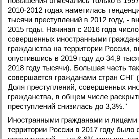
повышения отмечались только в 1997,
2010-2012 годах наметилась тенденци
тысячи преступлений в 2012 году, - в
2015 годы. Начиная с 2016 года числ
совершенных иностранными граждана
гражданства на территории России, в
опустившись в 2019 году до 34,9 тыс
2018 году тысячи). Большая часть та
совершается гражданами стран СНГ (
Доля преступлений, совершенных ин
гражданства, в общем числе раскрыт
преступлений снизилась до 3,3%."
Иностранными гражданами и лицами 
территории России в 2017 году было 