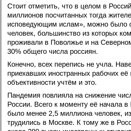
Стоит отметить, что в целом в Росси
миллионов посчитанных тогда жителе
исповедующим ислам», можно было о
человек, большинство из которых ко
проживали в Поволжье и на Северном
30% общего числа россиян.
Конечно, всех перепись не учла. Нав
приехавших иностранных рабочих её 
объективности учтём и это.
Пандемия повлияла на снижение чис
России. Всего к моменту её начала в
было менее 2,5 миллиона человек, из
трудились в Москве. К тому же в Ро