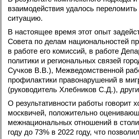
взаимодействия удалось переломить
ситуацию.
В настоящее время этот опыт задейс
Совета по делам национальностей п
в работе его комиссий, в работе Деп
политики и региональных связей горо
Сучков В.В.), Межведомственной раб
профилактики правонарушений в миг
(руководитель Хлебников С.Д.), други
О результативности работы говорит хо
москвичей, положительно оценивающ
межнациональных отношений в столи
году до 73% в 2022 году, что позволи