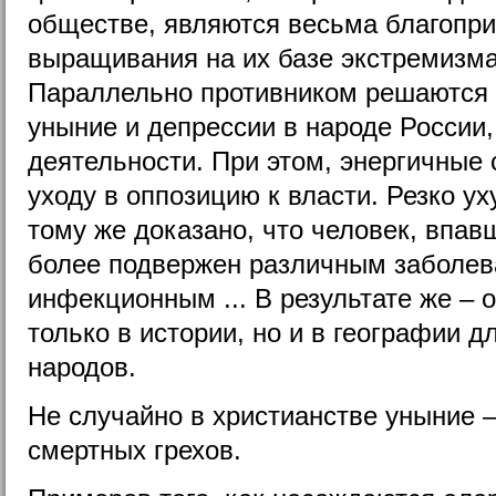
обществе, являются весьма благопри
выращивания на их базе экстремизма
Параллельно противником решаются и
уныние и депрессии в народе России,
деятельности. При этом, энергичные 
уходу в оппозицию к власти. Резко у
тому же доказано, что человек, впав
более подвержен различным заболева
инфекционным ... В результате же – 
только в истории, но и в географии 
народов.
Не случайно в христианстве уныние 
смертных грехов.