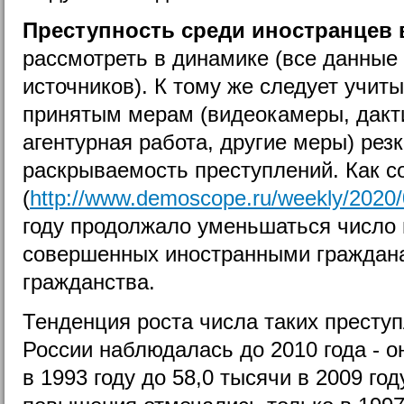
Преступность среди иностранцев 
рассмотреть в динамике (все данные
источников). К тому же следует учиты
принятым мерам (видеокамеры, дакт
агентурная работа, другие меры) рез
раскрываемость преступлений. Как 
(
http://www.demoscope.ru/weekly/2020
году продолжало уменьшаться число 
совершенных иностранными граждана
гражданства.
Тенденция роста числа таких престу
России наблюдалась до 2010 года - о
в 1993 году до 58,0 тысячи в 2009 го