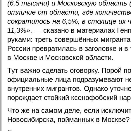
(6,5 тысячи) и Московскую область 
отличие от области, где количеств
сократилось на 6,5%, в столице их 
11,3%»
, — сказано в материалах Ген
руками: треть совершённых мигранта
России превратилась в заголовке и в 
в Москве и Московской области.
Тут важно сделать оговорку. Порой п
официальные лица подразумевают не 
внутренних мигрантов. Однако уточне
порождает стойкий ксенофобский нар
Что же на самом деле, если исключит
Новосибирска, пойманных в Москве?