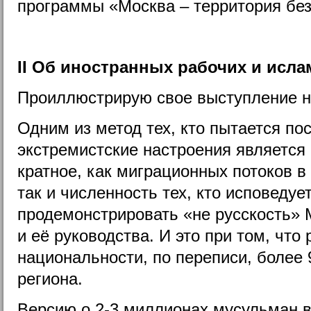
программы «Москва – территория без
II Об иностранных рабочих и исла
Проиллюстрирую свое выступление 
Одним из метод тех, кто пытается п
экстремистские настроения является
кратное, как миграционных потоков 
так и численность тех, кто исповедуе
продемонстрировать «не русскость» 
и её руководства. И это при том, что 
национальности, по переписи, более 
региона.
Версию о 2-3 миллионах мусульман 