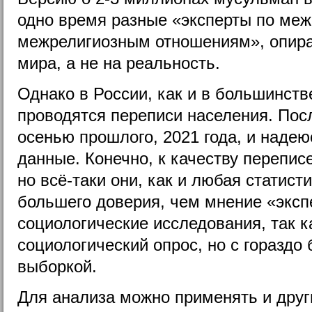
одно время разные «эксперты по ме
межрелигиозным отношениям», опир
мира, а не на реальность.
Однако в России, как и в большинств
проводятся переписи населения. Пос
осенью прошлого, 2021 года, и надею
данные. Конечно, к качеству перепис
но всё-таки они, как и любая статист
большего доверия, чем мнение «эксп
социологические исследования, так ка
социологический опрос, но с гораздо
выборкой.
Для анализа можно применять и друг