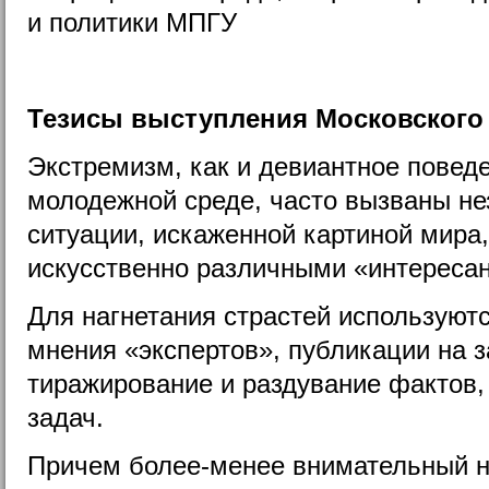
и политики МПГУ
Тезисы выступления Московского
Экстремизм, как и девиантное поведе
молодежной среде, часто вызваны н
ситуации, искаженной картиной мира
искусственно различными «интереса
Для нагнетания страстей используютс
мнения «экспертов», публикации на 
тиражирование и раздувание фактов
задач.
Причем более-менее внимательный н