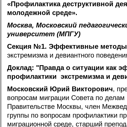
«Профилактика деструктивной дея
молодежной среде».
Москва, Московский педагогичес
университет (МПГУ)
Секция №1. Эффективные метод
экстремизма и девиантного поведени
Доклад: "Правда о ситуации как 
профилактики экстремизма и дев
Московский Юрий Викторович
, пр
вопросам миграции Совета по делам
Правительстве Москвы, член Межвед
группы по вопросам профилактики п
миграционной среде, старший препод