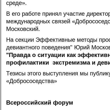
среде».
В его работе принял участие директо
международных связей «Добрососед
Московский.
На секции Эффективные методы про
девиантного поведения" Юрий Моско
"Правда о ситуации как эффектив
профилактики экстремизма и деви
Тезисы этого выступления мы публик
«Добрососедства»
Всероссийский форум