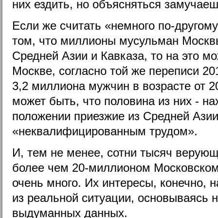
них ездить, но объясняться замучаеш
Если же считать «немного по-другому
том, что миллионы мусульман Москвы
Средней Азии и Кавказа, то на это м
Москве, согласно той же переписи 201
3,2 миллиона мужчин в возрасте от 20
может быть, что половина из них - н
положении приезжие из Средней Азии
«неквалифицированным трудом».
И, тем не менее, сотни тысяч верую
более чем 20-миллионом Московском 
очень много. Их интересы, конечно, 
из реальной ситуации, основываясь н
выдуманных данных.