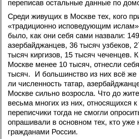
переписав остальные данные по дом
Среди живущих в Москве тех, кого пр
«традиционно исповедующим ислам»,
было, как они себя сами назвали: 149
азербайджанцев, 36 тысяч узбеков, 2
тысяч киргизов, 15 тысяч чеченцев. К
Москве менее 10 тысяч, отнесли себя
тысяч. И большинство из них всё же
ли численность татар, азербайджанце
Москве сильно возросла. Что до жит
весьма многих из них, относящихся 
переписчики тогда не смогли опросить
опрашивали в основном тех, кто уже 
гражданами России.