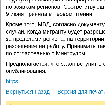
по заявкам регионов. Соответствующ
9 июня приняла в первом чтении.
Кроме того, МВД, согласно документу
случаи, когда мигранту будет разреш
за пределами региона, на территории
разрешение на работу. Принимать та
по согласованию с Минтрудом.
Предполагается, что закон вступит в 
опубликования.
https:
Вернуться назад
Версия для печат