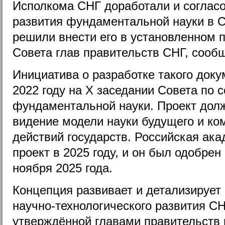
Исполкома СНГ доработали и соглас
развития фундаментальной науки в С
решили внести его в установленном 
Совета глав правительств СНГ, сооб
Инициатива о разработке такого док
2022 году на Х заседании Совета по 
фундаментальной науки. Проект дол
видение модели науки будущего и к
действий государств. Российская ак
проект в 2025 году, и он был одобрен
ноября 2025 года.
Концепция развивает и детализирует
научно-технологического развития СН
утверждённой главами правительств в