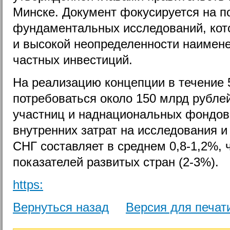
Минске. Документ фокусируется на п
фундаментальных исследований, кото
и высокой неопределенности наимен
частных инвестиций.
На реализацию концепции в течение 
потребоваться около 150 млрд рубле
участниц и наднациональных фондов
внутренних затрат на исследования и
СНГ составляет в среднем 0,8-1,2%,
показателей развитых стран (2-3%).
https:
Вернуться назад
Версия для печат