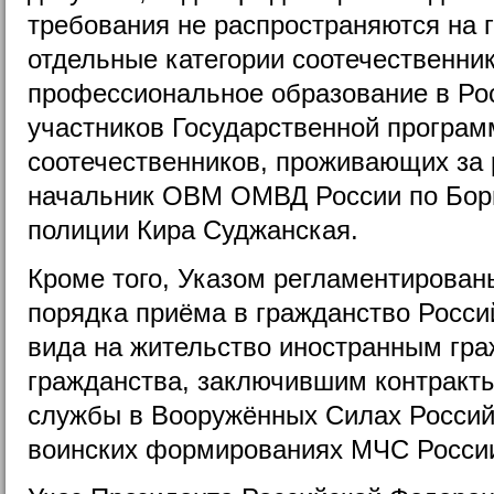
требования не распространяются на 
отдельные категории соотечественни
профессиональное образование в Ро
участников Государственной програ
соотечественников, проживающих за 
начальник ОВМ ОМВД России по Бор
полиции Кира Суджанская.
Кроме того, Указом регламентирова
порядка приёма в гражданство Росси
вида на жительство иностранным гра
гражданства, заключившим контракт
службы в Вооружённых Силах Россий
воинских формированиях МЧС Росси