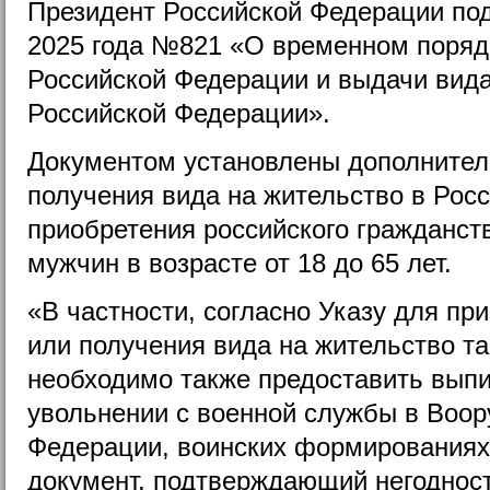
Президент Российской Федерации под
2025 года №821 «О временном поряд
Российской Федерации и выдачи вида
Российской Федерации».
Документом установлены дополнител
получения вида на жительство в Рос
приобретения российского гражданст
мужчин в возрасте от 18 до 65 лет.
«В частности, согласно Указу для пр
или получения вида на жительство т
необходимо также предоставить выпи
увольнении с военной службы в Воо
Федерации, воинских формированиях
документ, подтверждающий негодност