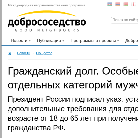
Новости
Публикации
Программы и проекты
Добр
Новости
Общество
Гражданский долг. Особы
отдельных категорий му
Президент России подписал указ, у
дополнительные требования для отде
возрасте от 18 до 65 лет при получен
гражданства РФ.