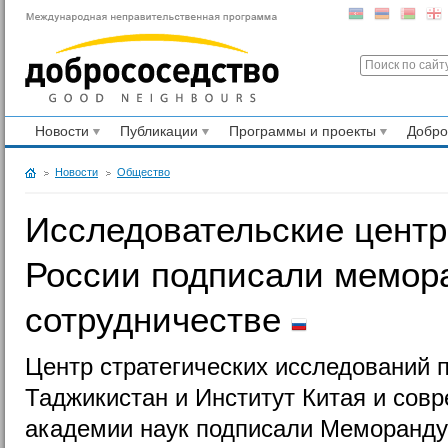
Новости
Публикации
Программы и проекты
Добр
Новости
Общество
Исследовательские центр
России подписали мемор
сотрудничестве
Центр стратегических исследований 
Таджикистан и Институт Китая и сов
академии наук подписали Меморанду