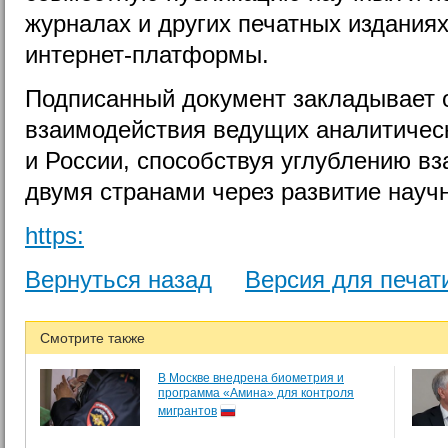
журналах и других печатных изданиях
интернет-платформы.
Подписанный документ закладывает 
взаимодействия ведущих аналитичес
и России, способствуя углублению 
двумя странами через развитие научн
https:
Вернуться назад
Версия для печат
Смотрите также
В Москве внедрена биометрия и
программа «Амина» для контроля
мигрантов