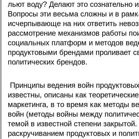
льют воду? Делают это сознательно 
Вопросы эти весьма сложны и в рамк
исчерпывающе на них ответить невоз
рассмотрение механизмов работы по
социальных платформ и методов вед
продуктовыми брендами проливает све
политических брендов.
Принципы ведения войн продуктовы
известны, описаны как теоретические
маркетинга, в то время как методы 
войн (методы войны между политиче
темой в известной степени закрытой
раскручиванием продуктовых и полит