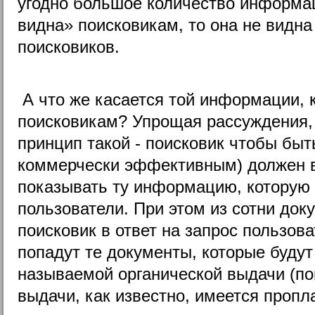
угодно большое количество информац
видна» поисковикам, то она не видна
поисковиков.
А что же касается той информации, 
поисковикам? Упрощая рассуждения, 
принцип такой - поисковик чтобы быт
коммерчески эффективным) должен в
показывать ту информацию, которую 
пользователи. При этом из сотни док
поисковик в ответ на запрос пользова
попадут те документы, которые будут
называемой органической выдачи (п
выдачи, как известно, имеется проп