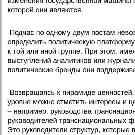
изменения государственной машины 
которой они являются.
Подчас по одному двум постам нево
определить политическую платформу
к той или иной группе. При этом, им
выступлений аналитиков или журнали
политические бренды они поддержива
Возвращаясь к пирамиде ценностей,
уровне можно отметить интересы и ц
– например, руководства транснацио
руководителей транснациональных фи
Это руководители структур, которые 