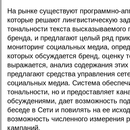
На рынке существуют программно-а
которые решают лингвистическую за
тональности текста высказываемого п
бренда, и предлагают целый ряд прик
мониторинг социальных медиа, опре
которых обсуждается бренд, оценку т
выражается, анализ содержания этих 
предлагают средства управления сет
социальных медиа. Система обеспечи
тональности, но и предоставляет кан
обсуждениями, дает возможность под
беседе в Сети и повилять на ее исход
возможность численного измерения р
кампаний.