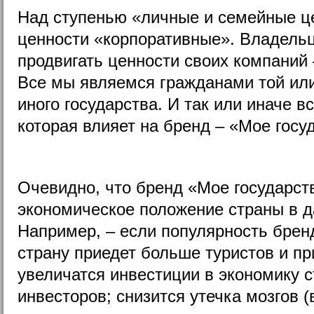
Над ступенью «личные и семейные ц
ценности «корпоративные». Владель
продвигать ценности своих компаний
Все мы являемся гражданами той или
иного государства. И так или иначе в
которая влияет на бренд – «Мое госу
Очевидно, что бренд «Мое государст
экономическое положение страны в д
Например, – если популярность бренд
страну приедет больше туристов и пр
увеличатся инвестиции в экономику 
инвесторов; снизится утечка мозгов 