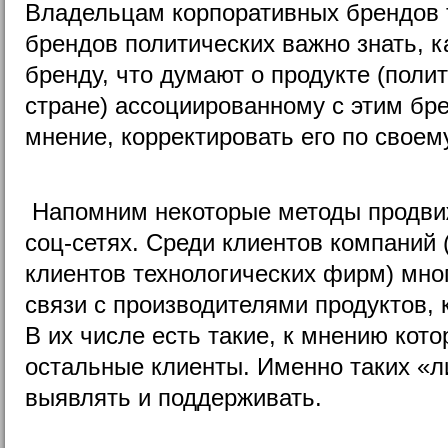
Владельцам корпоративных брендов 
брендов политических важно знать, к
бренду, что думают о продукте (полит
стране) ассоциированному с этим бре
мнение, корректировать его по своем
Напомним некоторые методы продви
соц-сетях. Среди клиентов компаний 
клиентов технологических фирм) мно
связи с производителями продуктов, 
В их числе есть такие, к мнению кот
остальные клиенты. Именно таких «
выявлять и поддерживать.