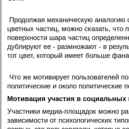
Продолжая механическую аналогию 
цветных частиц, можно сказать, что 
поверхности шара частиц определенн
дублируют ее - размножают - в резул
тот цвет, который имеет больше фанат
Что же мотивирует пользователей п
политические и около политические 
Мотивация участия в социальных
Участники медиа-площадок можно раз
зависимости от психологических типо