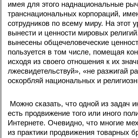
имея для этого наднациональные рыч
транснациональных корпораций, име
сотрудников по всему миру. На этот у
вынести и ценности мировых религий
вынесены общечеловеческие ценност
пользуется в том числе, помещая кон
исходя из своего отношения к их зна
лжесвидетельствуй», «не разжигай ра
оскорбляй национальных и религиозны
Можно сказать, что одной из задач
есть продвижение того или иного пол
Интернете. Очевидно, что многие ме
из практики продвижения товарных б