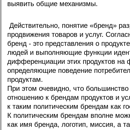
выявить общие механизмы.
Действительно, понятие «бренд» ра
продвижения товаров и услуг. Соглас
бренд - это представления о продукт
людей и выполняющие функции иден
дифференциации этих продуктов на ф
определяющие поведение потребител
продуктам.
При этом очевидно, что большинство
отношению к брендам продуктов и ус
к таким политическим брендам как го
К политическим брендам вполне можн
как имя бренда, логотип, миссия, а т