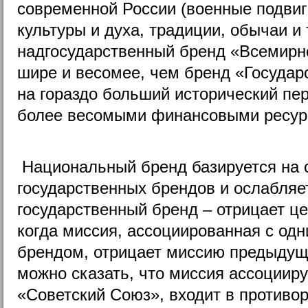
современной России (военные подвиг
культуры и духа, традиции, обычаи и т
надгосударственный бренд «Всемирно
шире и весомее, чем бренд «Государ
на гораздо больший исторический пер
более весомыми финансовыми ресур
Национальный бренд базируется на 
государственных брендов и ослабляе
государственный бренд – отрицает ц
когда миссия, ассоциированная с од
брендом, отрицает миссию предыдущ
можно сказать, что миссия ассоциир
«Советский Союз», входит в противор