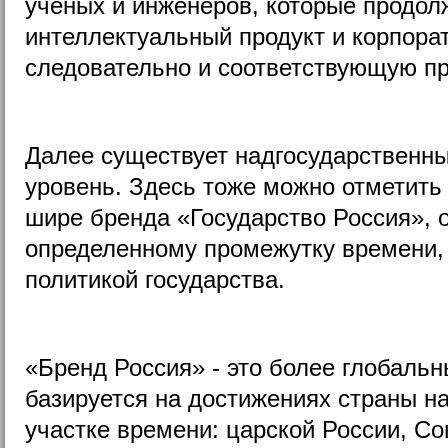
ученых и инженеров, которые продол
интеллектуальный продукт и корпора
следовательно и соответствующую пр
Далее существует надгосударственн
уровень. Здесь тоже можно отметить
шире бренда «Государство Россия», 
определенному промежутку времени,
политикой государства.
«Бренд Россия» - это более глобальн
базируется на достижениях страны н
участке времени: царской России, Со