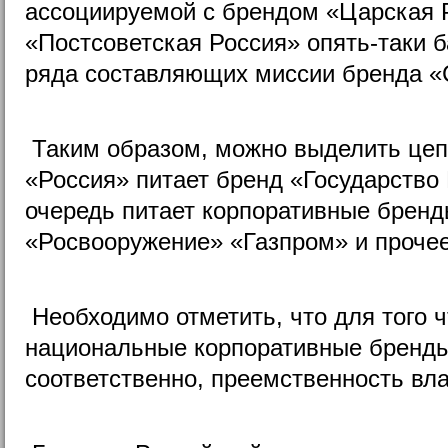
ассоциируемой с брендом «Царская Р
«Постсоветская Россия» опять-таки б
ряда составляющих миссии бренда «
Таким образом, можно выделить цеп
«Россия» питает бренд «Государство 
очередь питает корпоративные бренд
«Росвооружение» «Газпром» и прочее
Необходимо отметить, что для того 
национальные корпоративные бренды
соответственно, преемственность вла