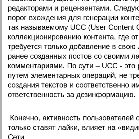
редакторами и рецензентами. Следу
порог вхождения для генерации конте
так называемому UCC (User Content Co
коллекционированию контента, где от
требуется только добавление в свою 
ранее созданных постов со своими л
комментариями. По сути – UCC - это
путем элементарных операций, не тр
создания текстов и соответственно
ответственность за дезинформацию.
Конечно, активность пользователей 
только ставят лайки, влияет на «ви
Сети.