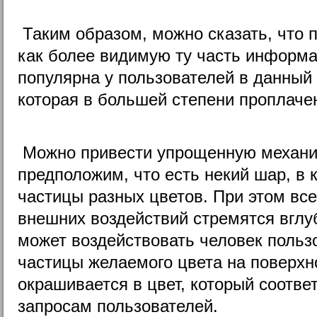
Таким образом, можно сказать, что 
как более видимую ту часть информа
популярна у пользователей в данный 
которая в большей степени проплаче
Можно привести упрощенную механи
предположим, что есть некий шар, в 
частицы разных цветов. При этом все
внешних воздействий стремятся вглу
может воздействовать человек пользо
частицы желаемого цвета на поверхно
окрашивается в цвет, который соотве
запросам пользователей.