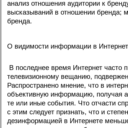
анализ отношения аудитории к бренд
высказываний в отношении бренда; 
бренда.
О видимости информации в Интерне
В последнее время Интернет часто 
телевизионному вещанию, подвержен
Распространено мнение, что в интерн
объективную информацию, получая а
те или иные события. Что отчасти сп
с этим следует признать, что и степе
дезинформацией в Интернете меньше