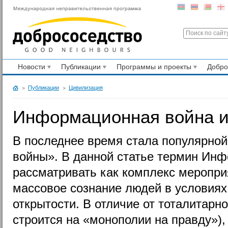
Новости
Публикации
Программы и проекты
Добр
Публикации
Цивилизация
Информационная война и
В последнее время стала популярно
войны». В данной статье термин Ин
рассматривать как комплекс меропри
массовое сознание людей в условия
открытости. В отличие от тоталитарно
строится на «монополии на правду»)