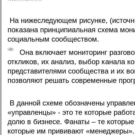
На нижеследующем рисунке, (источн
показана принципиальная схема мони
социальным сообществом.
Она включает мониторинг разгов
откликов, их анализ, выбор канала к
представителями сообщества и их во
позволяют решать современные прог
В данной схеме обозначены управле
«управленцы» - это те которые работ
долю в бизнесе. Фанаты – те которые
которые им прививают «менеджеры»