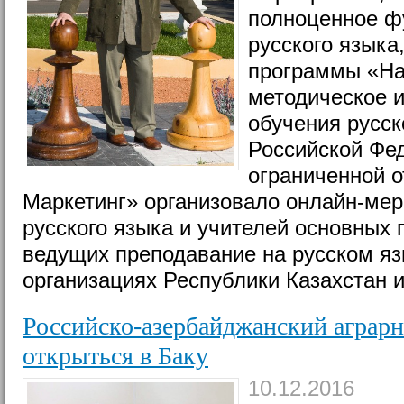
полноценное ф
русского языка
программы «На
методическое 
обучения русск
Российской Фе
ограниченной 
Маркетинг» организовало онлайн-мер
русского языка и учителей основных
ведущих преподавание на русском яз
организациях Республики Казахстан 
Российско-азербайджанский аграр
открыться в Баку
10.12.2016