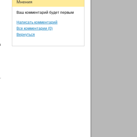
Мнения
Ваш комментарий будет первым
Написать комментарий
Все комментарии (0)
Вернуться
я
.