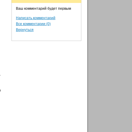
Ваш комментарий будет первым
Написать комментарий
Все комментарии (0)
Вернуться
т
а