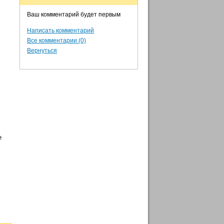
Ваш комментарий будет первым
Написать комментарий
Все комментарии (0)
Вернуться
е