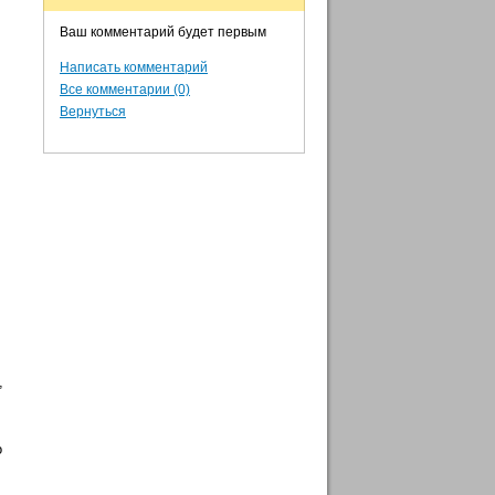
Ваш комментарий будет первым
Написать комментарий
Все комментарии (0)
Вернуться
,
о