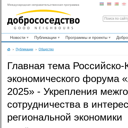
Новости
Публикации
Программы и проекты
Добр
Публикации
Общество
Главная тема Российско-
экономического форума 
2025» - Укрепления межг
сотрудничества в интерес
региональной экономики