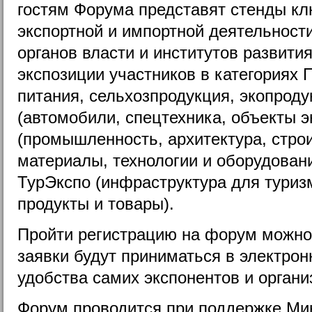
гостям Форума представят стенды кл
экспортной и импортной деятельност
органов власти и институтов развити
экспозиции участников в категориях 
питания, сельхозпродукция, экопроду
(автомобили, спецтехника, объекты э
(промышленность, архитектура, строи
материалы, технологии и оборудовани
ТурЭкспо (инфраструктура для туриз
продукты и товары).
Пройти регистрацию на форум можно
заявки будут приниматься в электрон
удобства самих экспонентов и органи
Форум проводится при поддержке Ми