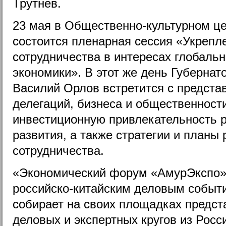
Трутнев.
23 мая в Общественно-культурном ц
состоится пленарная сессия «Укрепл
сотрудничества в интересах глобальн
экономики». В этот же день Губернат
Василий Орлов встретится с предста
делегаций, бизнеса и общественности
инвестиционную привлекательность р
развития, а также стратегии и планы 
сотрудничества.
«Экономический форум «АмурЭкспо»
российско-китайским деловым событи
собирает на своих площадках предс
деловых и экспертных кругов из Росси