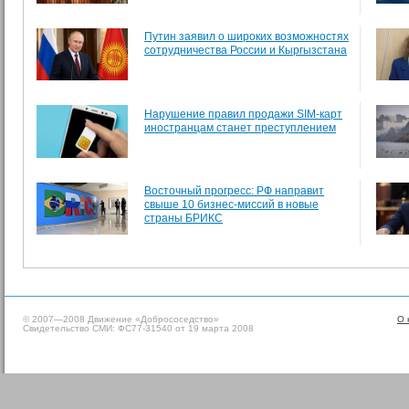
Путин заявил о широких возможностях
сотрудничества России и Кыргызстана
Нарушение правил продажи SIM-карт
иностранцам станет преступлением
Восточный прогресс: РФ направит
свыше 10 бизнес-миссий в новые
страны БРИКС
© 2007—2008 Движение «Добрососедство»
О 
Свидетельство СМИ: ФС77-31540 от 19 марта 2008