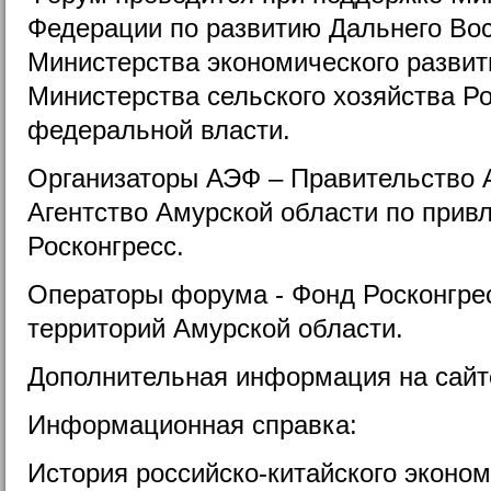
Федерации по развитию Дальнего Вос
Министерства экономического развит
Министерства сельского хозяйства Ро
федеральной власти.
Организаторы АЭФ – Правительство 
Агентство Амурской области по прив
Росконгресс.
Операторы форума - Фонд Росконгрес
территорий Амурской области.
Дополнительная информация на сай
Информационная справка:
История российско-китайского эконо