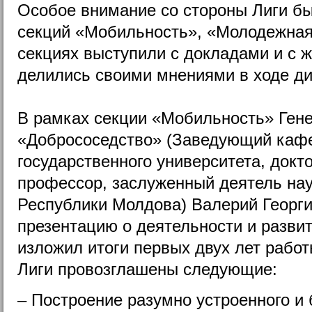
Особое внимание со стороны Лиги бы
секций «Мобильность», «Молодежная»
секциях выступили с докладами и с
делились своими мнениями в ходе ди
В рамках секции «Мобильность» Ген
«Добрососедство» (Заведующий каф
государственного университета, докто
профессор, заслуженный деятель нау
Республики Молдова) Валерий Георг
презентацию о деятельности и развит
изложил итоги первых двух лет работ
Лиги провозглашены следующие:
– Построение разумно устроенного и 