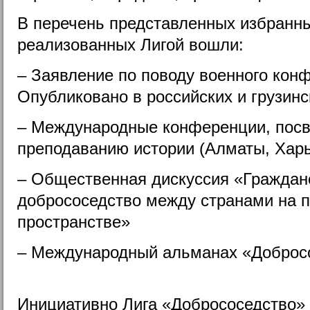
В перечень представленных избранн
реализованных Лигой вошли:
– Заявление по поводу военного кон
Опубликовано в российских и грузин
– Международные конференции, пос
преподаванию истории (Алматы, Харь
– Общественная дискуссия «Граждан
добрососедство между странами на 
пространстве»
– Международный альманах «Доброс
Инициативно Лига «Добрососедство»