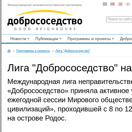
Новости
Публикации
Программы и проекты
Добр
Программы и проекты
Лига "Добрососедство"
Лига "Добрососедство" н
Международная лига неправительств
«Добрососедство» приняла активное 
ежегодной сессии Мирового обществ
цивилизаций», проходившей с 8 по 12 
на острове Родос.