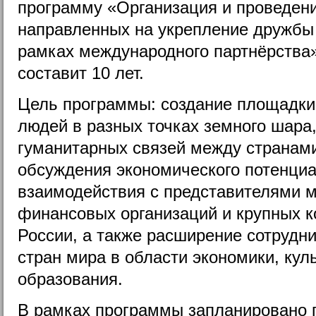
программу «Организация и проведен
направленных на укрепление дружбы
рамках международного партнёрства»
составит 10 лет.
Цель программы: создание площадки 
людей в разных точках земного шара
гуманитарных связей между странам
обсуждения экономического потенциа
взаимодействия с представителями 
финансовых организаций и крупных к
России, а также расширение сотрудн
стран мира в области экономики, куль
образования.
В рамках программы запланировано 