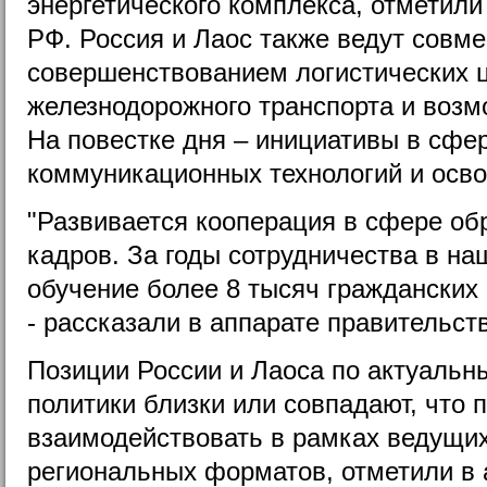
энергетического комплекса, отметили
РФ. Россия и Лаос также ведут совм
совершенствованием логистических 
железнодорожного транспорта и воз
На повестке дня – инициативы в сф
коммуникационных технологий и осво
"Развивается кооперация в сфере об
кадров. За годы сотрудничества в н
обучение более 8 тысяч гражданских
- рассказали в аппарате правительст
Позиции России и Лаоса по актуаль
политики близки или совпадают, что
взаимодействовать в рамках ведущи
региональных форматов, отметили в 