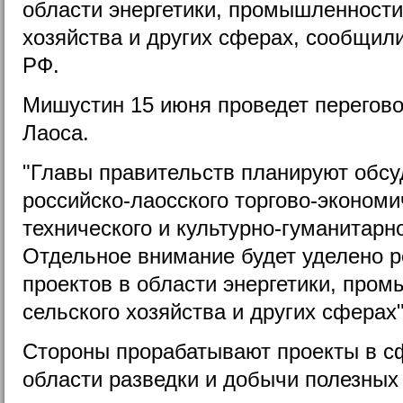
области энергетики, промышленности,
хозяйства и других сферах, сообщил
РФ.
Мишустин 15 июня проведет перегов
Лаоса.
"Главы правительств планируют обсу
российско-лаосского торгово-экономи
технического и культурно-гуманитарн
Отдельное внимание будет уделено 
проектов в области энергетики, пром
сельского хозяйства и других сферах"
Стороны прорабатывают проекты в сф
области разведки и добычи полезных