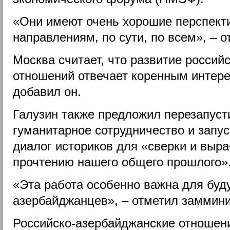
«Они имеют очень хорошие перспект
направлениям, по сути, по всем», – 
Москва считает, что развитие россий
отношений отвечает коренным интере
добавил он.
Галузин также предложил перезапусти
гуманитарное сотрудничество и запу
диалог историков для «сверки и выра
прочтению нашего общего прошлого»
«Эта работа особенно важна для буд
азербайджанцев», – отметил заммини
Российско-азербайджанские отношен