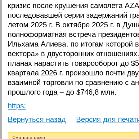
кризис после крушения самолета AZAL
последовавшей серии задержаний гра
летом 2025 г. В октябре 2025 г. в Ду
полноформатная встреча президенто
Ильхама Алиева, по итогам которой 
вектора» в двусторонних отношениях
планах нарастить товарооборот до $5 
квартала 2026 г. произошло почти дв
взаимной торговли по сравнению с 
прошлого года – до $746,8 млн.
https:
Вернуться назад
Версия для печат
Смотрите также