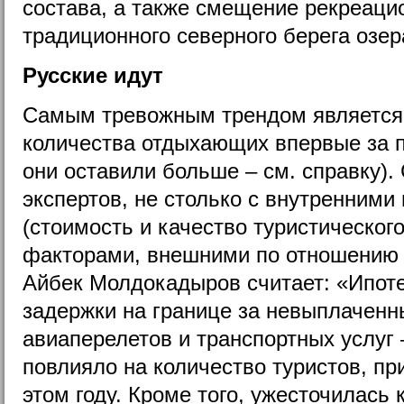
состава, а также смещение рекреаци
традиционного северного берега озе
Русские идут
Самым тревожным трендом является
количества отдыхающих впервые за п
они оставили больше – см. справку).
экспертов, не столько с внутренним
(стоимость и качество туристического
факторами, внешними по отношению к
Айбек Молдокадыров считает: «Ипоте
задержки на границе за невыплаченн
авиаперелетов и транспортных услуг 
повлияло на количество туристов, пр
этом году. Кроме того, ужесточилась 