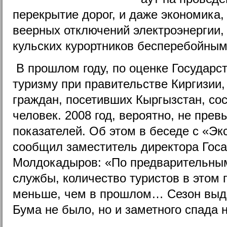
перекрытие дорог, и даже экономика,
веерных отключений электроэнергии,
кульских курортников бесперебойным
В прошлом году, по оценке Государст
туризму при правительстве Киргизии
граждан, посетивших Кыргызстан, сос
человек. 2008 год, вероятно, не пре
показателей. Об этом в беседе с «Эк
сообщил заместитель директора Госа
Молдокадыров: «По предварительны
службы, количество туристов в этом г
меньше, чем в прошлом… Сезон выд
Бума не было, но и заметного спада 