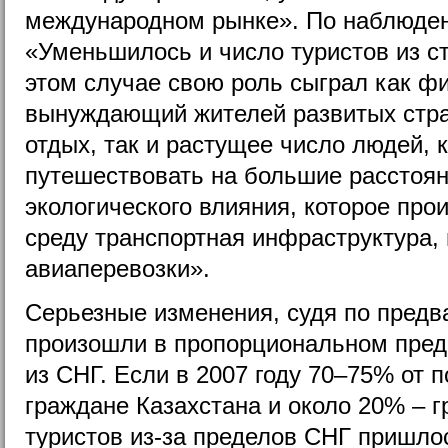
международном рынке». По наблюден
«Уменьшилось и число туристов из с
этом случае свою роль сыграл как ф
вынуждающий жителей развитых стра
отдых, так и растущее число людей, 
путешествовать на большие расстояни
экологического влияния, которое пр
среду транспортная инфраструктура, 
авиаперевозки».
Серьезные изменения, судя по предв
произошли в пропорциональном пред
из СНГ. Если в 2007 году 70–75% от 
граждане Казахстана и около 20% – г
туристов из-за пределов СНГ пришлос