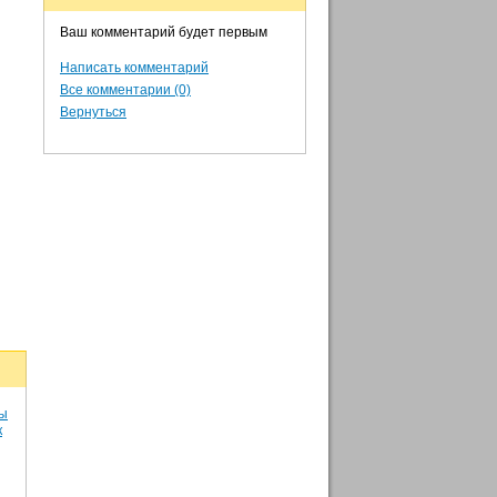
Ваш комментарий будет первым
Написать комментарий
Все комментарии (0)
Вернуться
ты
к