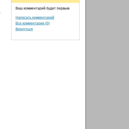
Ваш комментарий будет первым
е
Написать комментарий
Все комментарии (0)
Вернуться
л