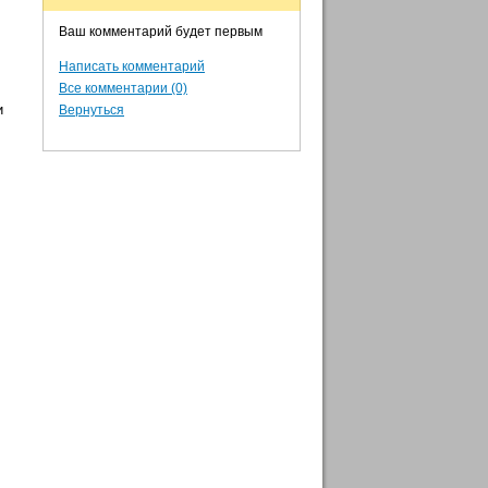
Ваш комментарий будет первым
Написать комментарий
Все комментарии (0)
и
Вернуться