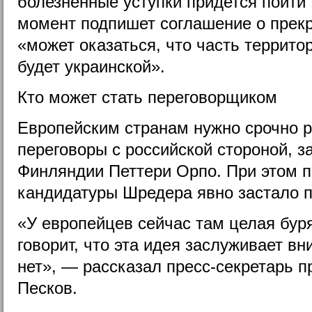
болезненные уступки придется пойти 
момент подпишет соглашение о прекр
«может оказаться, что часть террит
будет украинской».
Кто может стать переговорщиком
Европейским странам нужно срочно р
переговоры с российской стороной, 
Финляндии Петтери Орпо. При этом 
кандидатуры Шредера явно застало п
«У европейцев сейчас там целая буря
говорит, что эта идея заслуживает вни
нет», — рассказал пресс-секретарь 
Песков.