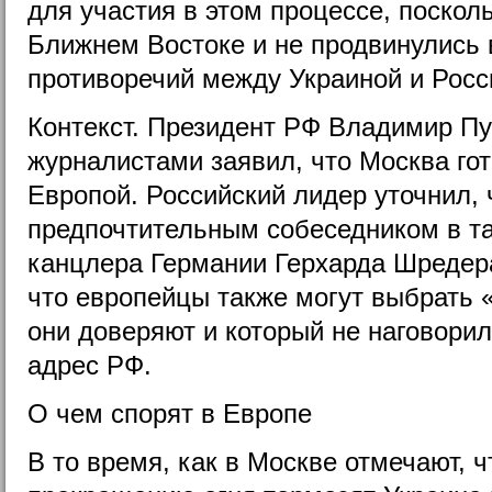
для участия в этом процессе, поско
Ближнем Востоке и не продвинулись 
противоречий между Украиной и Росс
Контекст. Президент РФ Владимир Пу
журналистами заявил, что Москва гот
Европой. Российский лидер уточнил, 
предпочтительным собеседником в т
канцлера Германии Герхарда Шредера
что европейцы также могут выбрать «
они доверяют и который не наговорил
адрес РФ.
О чем спорят в Европе
В то время, как в Москве отмечают, 