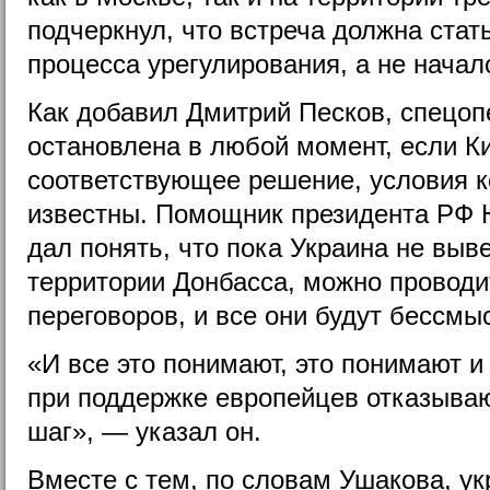
подчеркнул, что встреча должна стат
процесса урегулирования, а не начал
Как добавил Дмитрий Песков, спецо
остановлена в любой момент, если К
соответствующее решение, условия к
известны. Помощник президента РФ 
дал понять, что пока Украина не выве
территории Донбасса, можно проводи
переговоров, и все они будут бессм
«И все это понимают, это понимают и
при поддержке европейцев отказываю
шаг», — указал он.
Вместе с тем, по словам Ушакова, ук