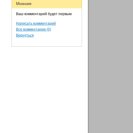
Мнения
Ваш комментарий будет первым
Написать комментарий
Все комментарии (0)
Вернуться