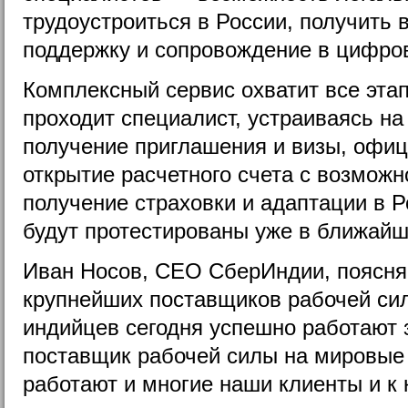
трудоустроиться в России, получить
поддержку и сопровождение в цифро
Комплексный сервис охватит все эта
проходит специалист, устраиваясь на 
получение приглашения и визы, офиц
открытие расчетного счета с возмож
получение страховки и адаптации в 
будут протестированы уже в ближайш
Иван Носов, СЕО СберИндии, поясня
крупнейших поставщиков рабочей сил
индийцев сегодня успешно работают 
поставщик рабочей силы на мировые 
работают и многие наши клиенты и к 